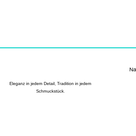
Na
Eleganz in jedem Detail, Tradition in jedem
Schmuckstück.