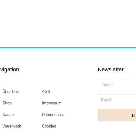
vigation
Newsletter
Name
Über Uns
AGB
Email
Shop
Impressum
Kasse
Datenschutz
Warenkorb
Cookies