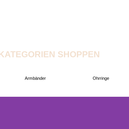
KATEGORIEN SHOPPEN
Armbänder
Ohrringe