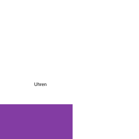
Uhren