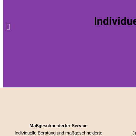
Individue
Maßgeschneiderter Service
Individuelle Beratung und maßgeschneiderte
J