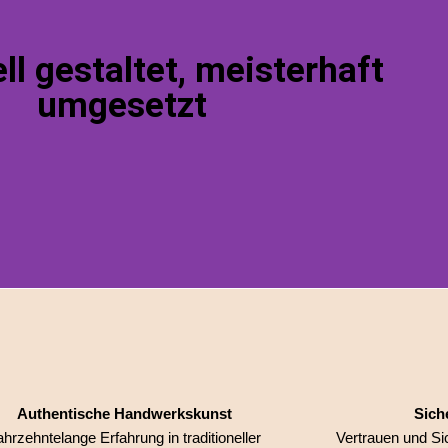
ll gestaltet, meisterhaft
umgesetzt
Authentische Handwerkskunst
Sich
ahrzehntelange Erfahrung in traditioneller
Vertrauen und Sic