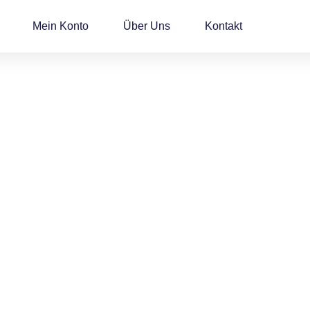
Mein Konto
Über Uns
Kontakt