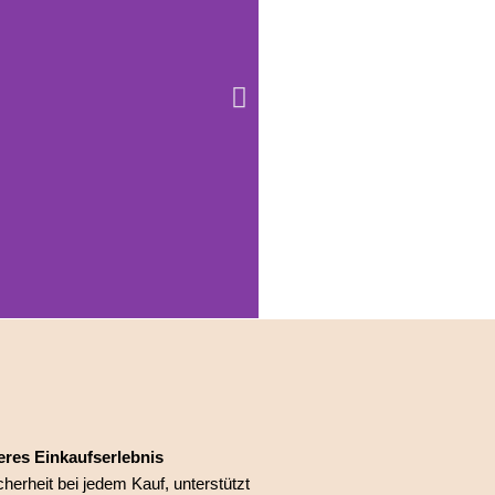
eres Einkaufserlebnis
herheit bei jedem Kauf, unterstützt