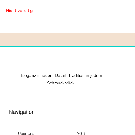
Nicht vorrätig
Eleganz in jedem Detail, Tradition in jedem
Schmuckstück.
Navigation
Über Uns
AGB