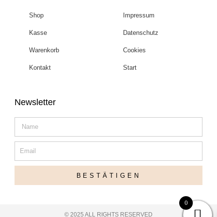
Shop
Impressum
Kasse
Datenschutz
Warenkorb
Cookies
Kontakt
Start
Newsletter
Name
Email
BESTÄTIGEN
0
© 2025 ALL RIGHTS RESERVED