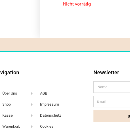
Nicht vorrätig
vigation
Newsletter
Name
Über Uns
AGB
Email
Shop
Impressum
Kasse
Datenschutz
Warenkorb
Cookies