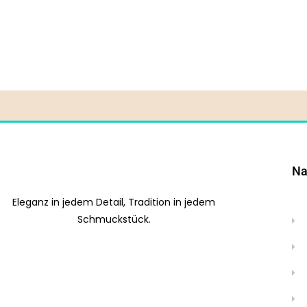
Na
Eleganz in jedem Detail, Tradition in jedem
Schmuckstück.