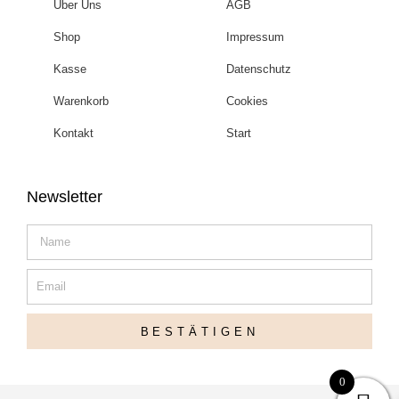
Über Uns
AGB
Shop
Impressum
Kasse
Datenschutz
Warenkorb
Cookies
Kontakt
Start
Newsletter
Name
Email
BESTÄTIGEN
0