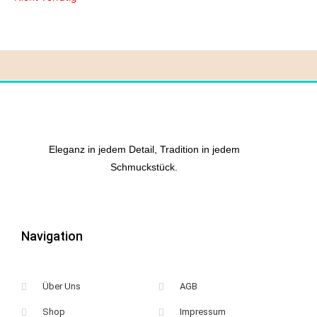
Eleganz in jedem Detail, Tradition in jedem
Schmuckstück.
Navigation
Über Uns
AGB
Shop
Impressum