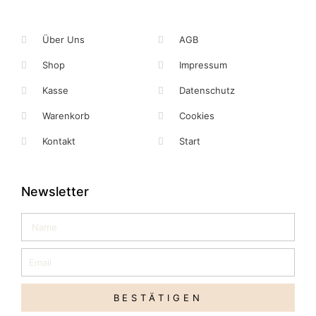
Über Uns
AGB
Shop
Impressum
Kasse
Datenschutz
Warenkorb
Cookies
Kontakt
Start
Newsletter
Name
Email
BESTÄTIGEN