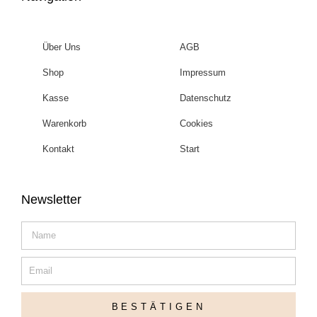
Über Uns
AGB
Shop
Impressum
Kasse
Datenschutz
Warenkorb
Cookies
Kontakt
Start
Newsletter
Name
Email
BESTÄTIGEN