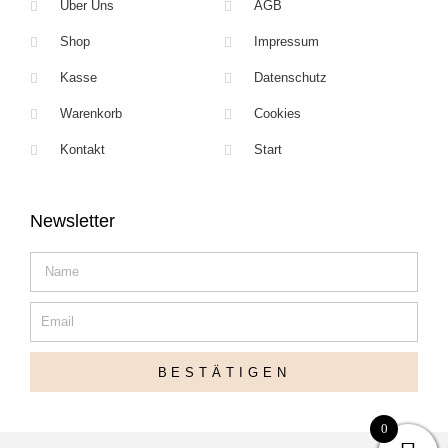
Über Uns
AGB
Shop
Impressum
Kasse
Datenschutz
Warenkorb
Cookies
Kontakt
Start
Newsletter
Name
Email
BESTÄTIGEN
0