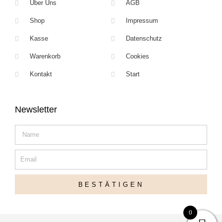
Über Uns
AGB
Shop
Impressum
Kasse
Datenschutz
Warenkorb
Cookies
Kontakt
Start
Newsletter
Name
Email
BESTÄTIGEN
0