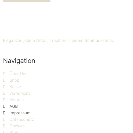
Eleganz in jedem Detail, Tradition in jedem Schmuckstück.
Navigation
Über Uns
Shop
Kasse
Warenkorb
Kontakt
AGB
Impressum
Datenschutz
Cookies
Start