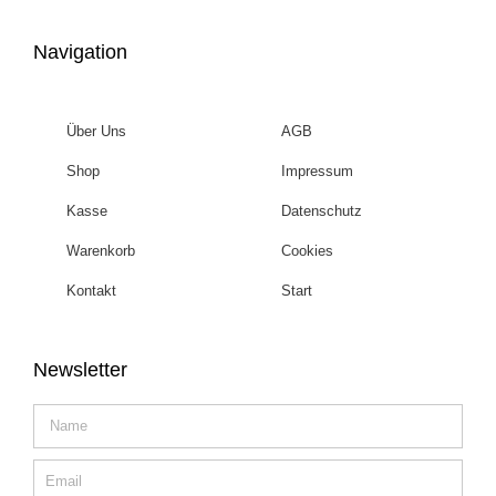
Navigation
Über Uns
AGB
Shop
Impressum
Kasse
Datenschutz
Warenkorb
Cookies
Kontakt
Start
Newsletter
Name
Email