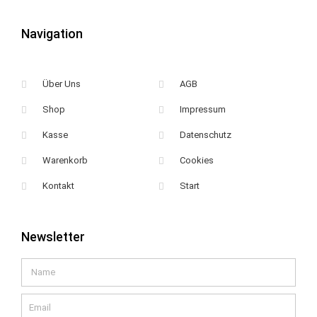
Navigation
Über Uns
AGB
Shop
Impressum
Kasse
Datenschutz
Warenkorb
Cookies
Kontakt
Start
Newsletter
Name
Email