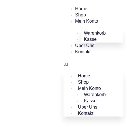
Zum
Home
Inhalt
Shop
springen
Mein Konto
Warenkorb
Kasse
Über Uns
Kontakt
Home
Shop
Mein Konto
Warenkorb
Kasse
Über Uns
Kontakt