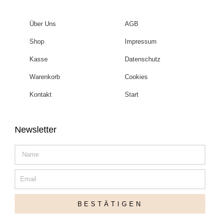
Über Uns
AGB
Shop
Impressum
Kasse
Datenschutz
Warenkorb
Cookies
Kontakt
Start
Newsletter
Name
Email
BESTÄTIGEN