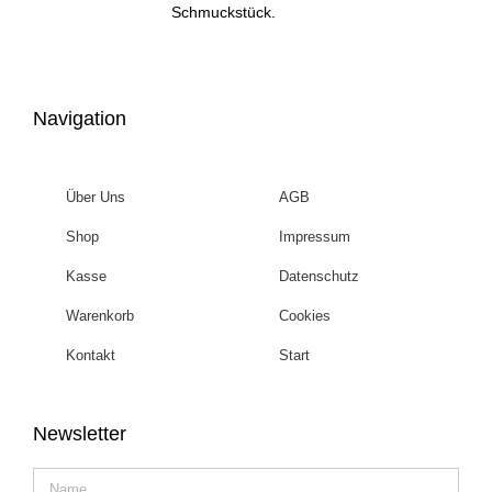
Schmuckstück.
Navigation
Über Uns
AGB
Shop
Impressum
Kasse
Datenschutz
Warenkorb
Cookies
Kontakt
Start
Newsletter
Name