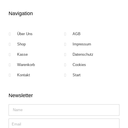
Navigation
Über Uns
AGB
Shop
Impressum
Kasse
Datenschutz
Warenkorb
Cookies
Kontakt
Start
Newsletter
Name
Email