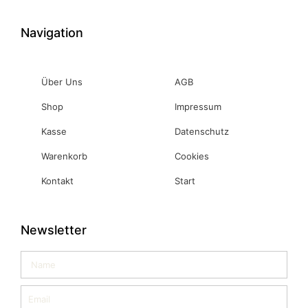
Navigation
Über Uns
AGB
Shop
Impressum
Kasse
Datenschutz
Warenkorb
Cookies
Kontakt
Start
Newsletter
Name
Email