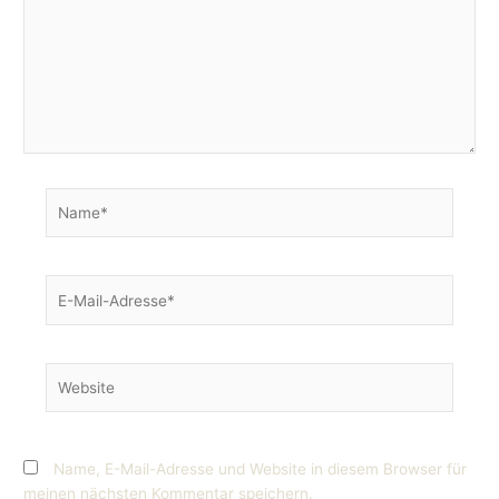
Name*
E-
Mail-
Adresse*
Website
Name, E-Mail-Adresse und Website in diesem Browser für
meinen nächsten Kommentar speichern.