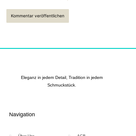
Eleganz in jedem Detail, Tradition in jedem
Schmuckstück.
Navigation