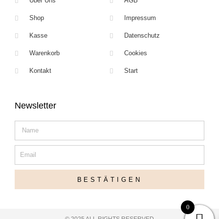
Über Uns
AGB
Shop
Impressum
Kasse
Datenschutz
Warenkorb
Cookies
Kontakt
Start
Newsletter
Name
Email
BESTÄTIGEN
0