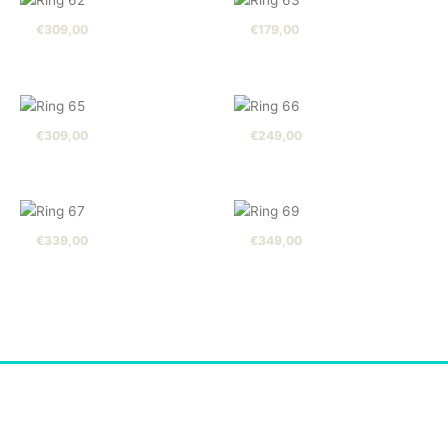
€
309,00
€
179,00
€
309,00
€
249,00
€
339,00
€
349,00