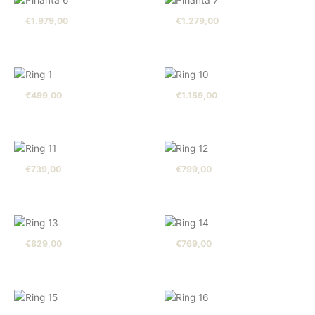
€
1.979,00
€
1.279,00
€
499,00
€
1.159,00
€
739,00
€
799,00
€
829,00
€
769,00