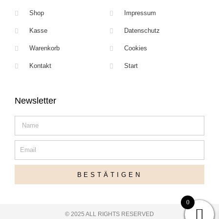
Shop
Impressum
Kasse
Datenschutz
Warenkorb
Cookies
Kontakt
Start
Newsletter
Name
Email
BESTÄTIGEN
0
© 2025 ALL RIGHTS RESERVED