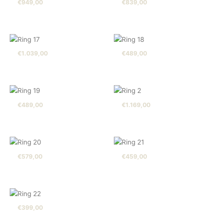
€
949,00
€
839,00
€
1.039,00
€
489,00
€
489,00
€
1.169,00
€
579,00
€
459,00
€
399,00