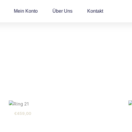
Mein Konto
Über Uns
Kontakt
€
459,00