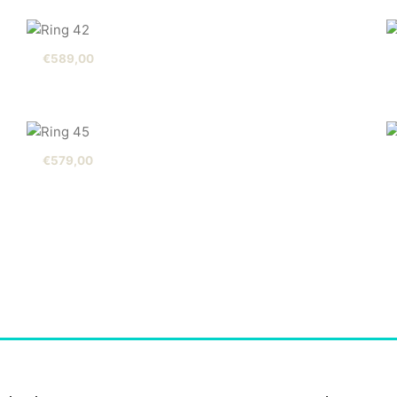
€
589,00
€
579,00