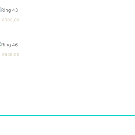
€
589,00
€
649,00