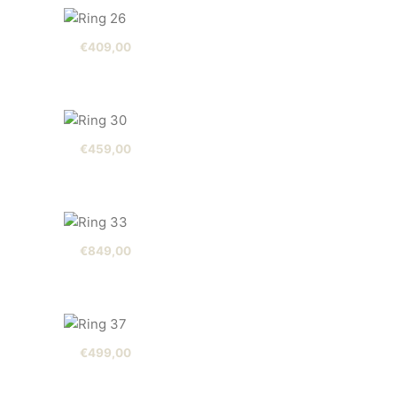
€
409,00
€
459,00
€
849,00
€
499,00