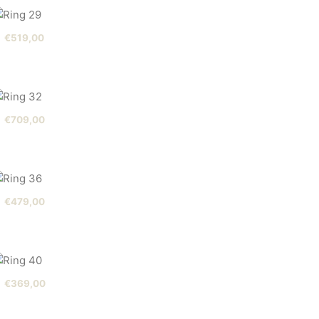
€
519,00
€
709,00
€
479,00
€
369,00